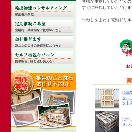
客様が用意していただくの
すぐに梱包していただけま
※ねじをまわす電動ドリル