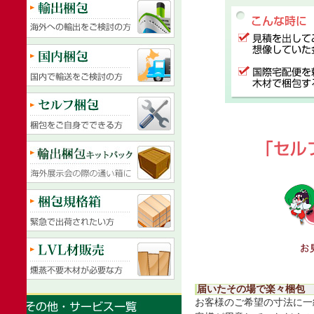
届いたその場で楽々梱包
お客様のご希望の寸法に一